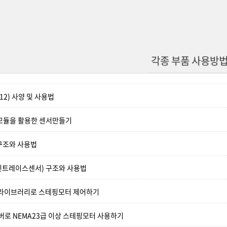
각종 부품 사용방
12) 사양 및 사용법
 모듈을 활용한 센서만들기
구조와 사용법
트레이스센서) 구조와 사용법
per라이브러리로 스테핑모터 제어하기
버로 NEMA23급 이상 스테핑모터 사용하기