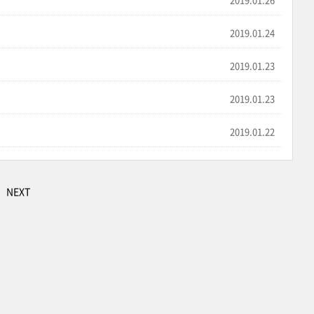
2019.01.24
2019.01.23
2019.01.23
2019.01.22
NEXT