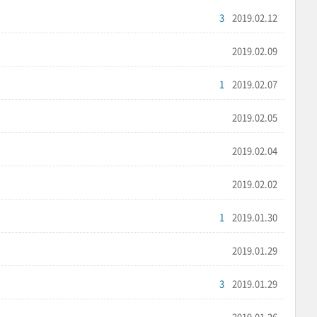
3
2019.02.12
2019.02.09
1
2019.02.07
2019.02.05
2019.02.04
2019.02.02
1
2019.01.30
2019.01.29
3
2019.01.29
2019.01.26