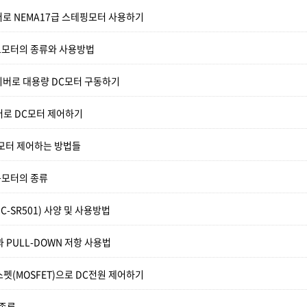
버로 NEMA17급 스테핑모터 사용하기
모터의 종류와 사용방법
라이버로 대용량 DC모터 구동하기
버로 DC모터 제어하기
모터 제어하는 방법들
동모터의 종류
-SR501) 사양 및 사용방법
과 PULL-DOWN 저항 사용법
펫(MOSFET)으로 DC전원 제어하기
 종류