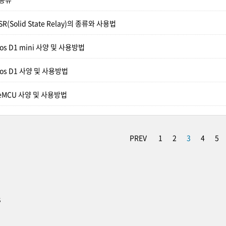
(Solid State Relay)의 종류와 사용법
Mos D1 mini 사양 및 사용방법
Mos D1 사양 및 사용방법
deMCU 사양 및 사용방법
PREV
1
2
3
4
5
s