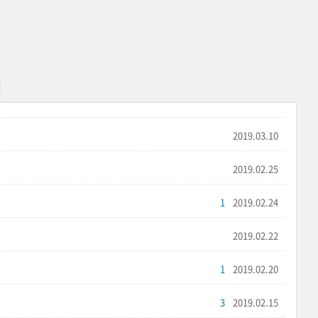
법
2019.03.10
2019.02.25
1
2019.02.24
2019.02.22
1
2019.02.20
3
2019.02.15