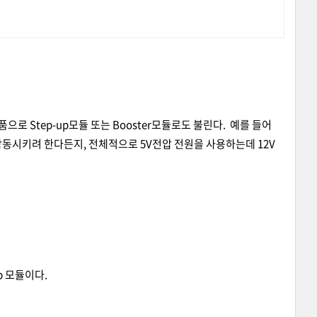
로 Step-up모듈 또는 Booster모듈로도 불린다. 예를 들어
 작동시키려 한다든지, 전체적으로 5V전압 전원을 사용하는데 12V
p 모듈이다.