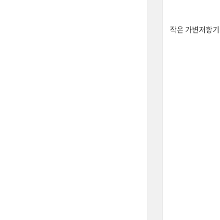
작은 가변저항기 