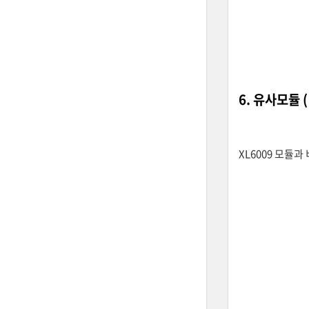
6. 유사모듈 (
XL6009 모듈