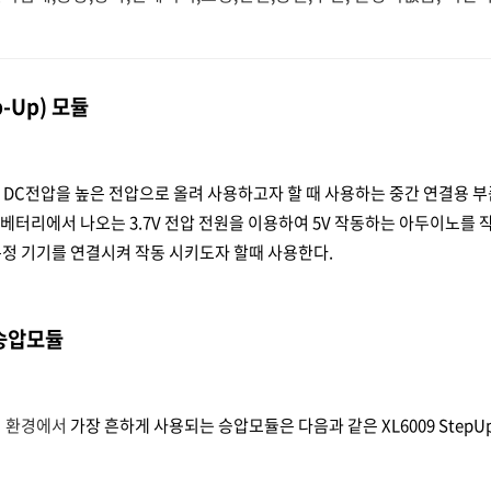
p-Up) 모듈
DC전압을 높은 전압으로 올려 사용하고자 할 때 사용하는 중간 연결용 부품으
온 베터리에서 나오는 3.7V 전압 전원을 이용하여 5V 작동하는 아두이노를
특정 기기를 연결시켜 작동 시키도자 할때 사용한다.
9 승압모듈
 환경에서
가장 흔하게 사용되는 승압모듈은 다음과 같은 XL6009 StepU