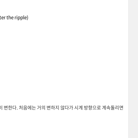
er the ripple)
 변한다. 처음에는 거의 변하지 않다가 시계 방향으로 계속돌리면