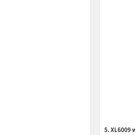
5. XL6009 