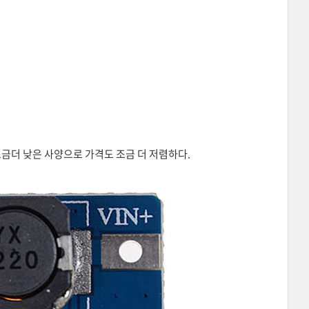
 조금더 낮은 사양으로 가격도 조금 더 저렴하다.