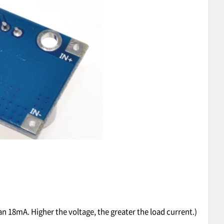
an 18mA. Higher the voltage, the greater the load current.)