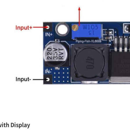
with Display