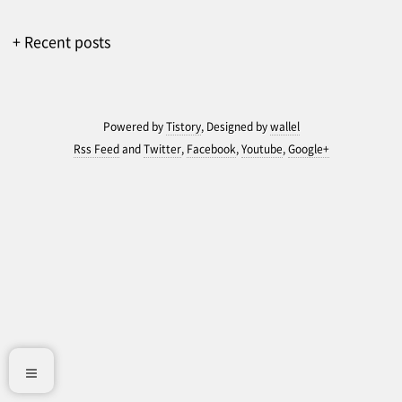
+ Recent posts
Powered by
Tistory
, Designed by
wallel
Rss Feed
and
Twitter
,
Facebook
,
Youtube
,
Google+