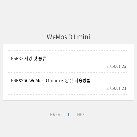
WeMos D1 mini
ESP32 사양 및 종류
2019.01.26
ESP8266 WeMos D1 mini 사양 및 사용방법
2019.01.23
PREV
1
NEXT