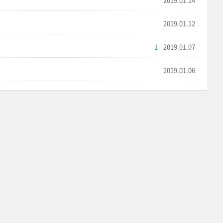
2019.01.12
1
2019.01.07
2019.01.06