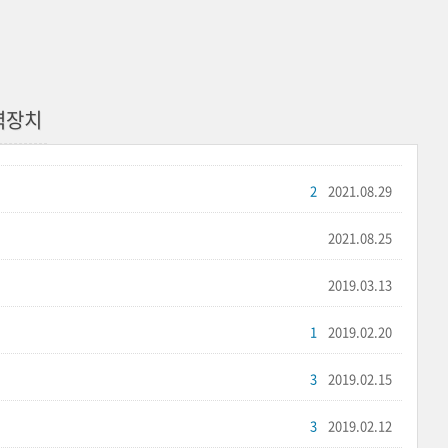
력장치
2
2021.08.29
2021.08.25
2019.03.13
1
2019.02.20
3
2019.02.15
3
2019.02.12