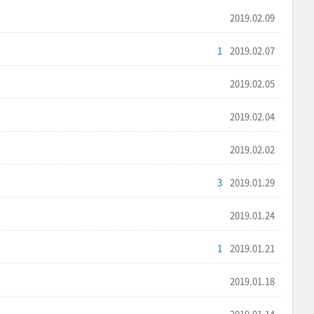
2019.02.09
1
2019.02.07
2019.02.05
2019.02.04
2019.02.02
3
2019.01.29
2019.01.24
1
2019.01.21
2019.01.18
2019.01.14