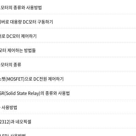
모터의 종류와 사용방법
라이버로 대용량 DC모터 구동하기
버로 DC모터 제어하기
모터 제어하는 방법들
동모터의 종류
펫(MOSFET)으로 DC전원 제어하기
(Solid State Relay)의 종류와 사용법
 사용방법
2312)과 네오픽셀
 LED) 사용방법