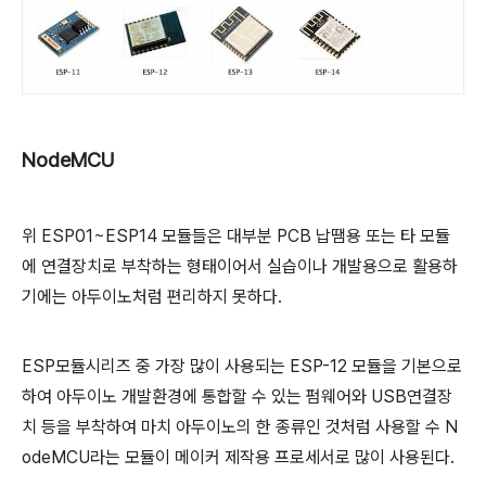
NodeMCU
위 ESP01~ESP14 모듈들은 대부분 PCB 납땜용 또는 타 모듈
에 연결장치로 부착하는 형태이어서 실습이나 개발용으로 활용하
기에는 아두이노처럼 편리하지 못하다.
ESP모듈시리즈 중 가장 많이 사용되는 ESP-12 모듈을 기본으로
하여 아두이노 개발환경에 통합할 수 있는 펌웨어와 USB연결장
치 등을 부착하여 마치 아두이노의 한 종류인 것처럼 사용할 수 N
odeMCU라는 모듈이 메이커 제작용 프로세서로 많이 사용된다.