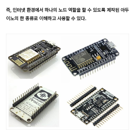
즉, 인터넷 환경에서 하나의 노드 역할을 할 수 있도록 제작된 아두
이노의 한 종류로 이해하고 사용할 수 있다.