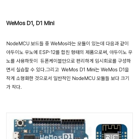
WeMos D1, D1 Mini
NodeMCU 보드들 중 WeMos라는 모듈이 있는데 다음과 같이
아두이노 우노에 ESP-12를 합친 형태의 제품으로써, 아두이노 우
노를 사용하듯이 듀폰케이블만으로 편리하게 임시회로를 구성하
면서 실습할 수 있다.그리고 WeMos D1 Mini는 WeMos D1을
작게 소형화한 것으로서 일반적인 NodeMCU 모듈들 보다 크기
가 작다.