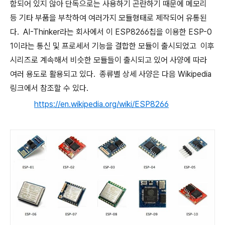
함되어 있지 않아 단독으로는 사용하기 곤란하기 때문에 메모리
등 기타 부품을 부착하여 여러가지 모듈형태로 제작되어 유통된
다. AI-Thinker라는 회사에서 이 ESP8266칩을 이용한 ESP-0
1이라는 통신 및 프로세서 기능을 결합한 모듈이 출시되었고 이후
시리즈로 계속해서 비슷한 모듈들이 출시되고 있어 사양에 따라
여러 용도로 활용되고 있다. 종류별 상세 사양은 다음 Wikipedia
링크에서 참조할 수 있다.
https://en.wikipedia.org/wiki/ESP8266