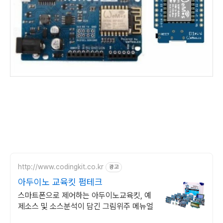
http://www.codingkit.co.kr
광고
아두이노 교육킷 펌테크
스마트폰으로 제어하는 아두이노교육킷, 예
제소스 및 소스분석이 담긴 그림위주 메뉴얼