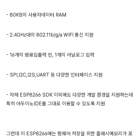
- 80KB의 사용자데이터 RAM
- 2.4GHz대의 802.11b/g/a WIFI 통신 지원
- 16개의 범용입출력 핀, 1개의 아날로그 입력
- SPI,I2C,I2S,UART 등 다양한 인터페이스 지원
- 자체 ESP8266 SDK 이외에도 다양한 개발 환경을 지원하는데
특히 아두이노IDE를 그대로 이용할 수 있도록 지원
그런데 이 ESP8266에는 펌웨어 저장을 위한 플래시메모리가 포