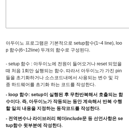
아두이노 프로그램은 기본적으로 setup함수(1~4 line), loo
p 함수(6~12line) 두개의 함수로 구성된다.
- setup 함수 : 아두이노에 전원이 들어오거나 reset 되었을
때 처음 1회만 실행되는 함수. 따라서 아두이노가 가진 pin
들을 초기화하거나 소스코드내에서 사용되는 변수 및 각
종 하드웨어를 초기화 하는 코드를 작성한다.
- loop 함수: setup이 실행된 후 무한반복해서 호출되는 함
수이다. 즉, 아두이노가 작동되는 동안 계속해서 반복 수행
할 일의 내용을 지정하는 동작코드를 작성한다.
- 전역변수나 라이브러리 헤더include문 등 선언사항은 se
tup함수 윗부분에 작성한다.