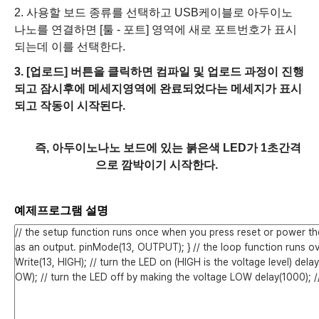
2. 사용할 보드 종류를 선택하고
USB케이블로 아두이노
나노를 연결하면
[툴 - 포트] 영역에 새로
포트번호가 표시
되는데 이를 선택한다
.
3. [업로드] 버튼을 클릭하면 컴파일 및 업로드 과정이 진행
되고 잠시후에 메세지영역에 완료되었다는 메세지가 표시
되고 작동이 시작된다.
즉, 아두이노나노 보드에 있는 붉은색 LED가 1초간격
으로 깜박이기 시작한다.
예제프로그램 설명