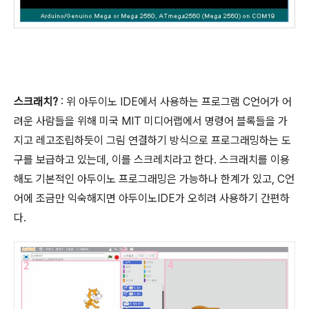
스크래치?
: 위 아두이노 IDE에서 사용하는 프로그램 C언어가 어
려운 사람들을 위해 미국 MIT 미디어랩에서 명령어 블록들을 가
지고 레고조립하듯이 그림 연결하기 방식으로 프로그래밍하는 도
구를 보급하고 있는데, 이를 스크레치라고 한다. 스크래치를 이용
해도 기본적인 아두이노 프로그래밍은 가능하나 한계가 있고, C언
어에 조금만 익숙해지면 아두이노IDE가 오히려 사용하기 간편하
다.