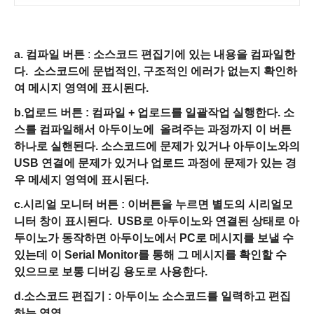
a. 컴파일 버튼
:
소스코드 편집기에 있는 내용을 컴파일한
다. 소스코드에 문법적인, 구조적인 에러가 없는지 확인하
여 메시지 영역에 표시된다.
b.업로드 버튼 :
컴파일 + 업로드를 일괄작업 실행한다. 소
스를 컴파일해서 아두이노에 올려주는 과정까지 이 버튼
하나로 실핸된다. 소스코드에 문제가 있거나 아두이노와의
USB 연결에 문제가 있거나 업로드 과정에 문제가 있는 경
우 메세지 영역에 표시된다.
c.시리얼 모니터 버튼 :
이버튼을 누르면 별도의 시리얼모
니터 창이 표시된다. USB로 아두이노와 연결된 상태로 아
두이노가 동작하면 아두이노에서 PC로 메시지를 보낼 수
있는데 이 Serial Monitor를 통해 그 메시지를 확인할 수
있으므로 보통 디버깅 용도로 사용한다.
d.소스코드 편집기 :
아두이노 소스코드를 일력하고 편집
하는 영역.