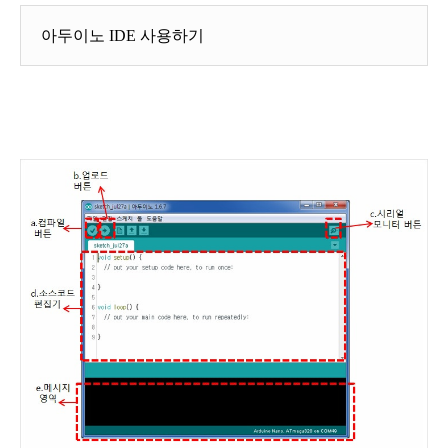
아두이노 IDE 사용하기