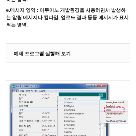
e.메시지 영역 :
아두이노 개발환경을 사용하면서 발생하
는 알림 메시지나 컴파일, 업로드 결과 등등 메시지가 표시
되는 영역.
예제
프로그램 실행해 보기