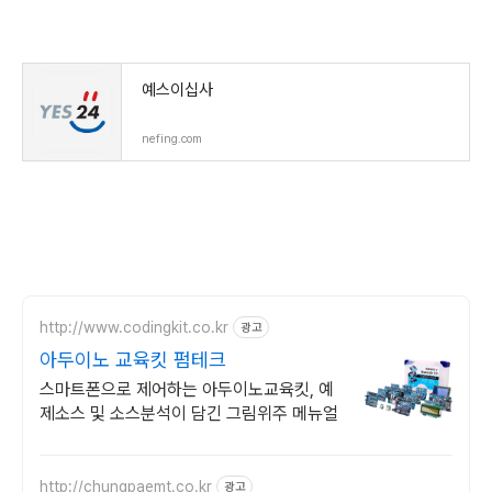
예스이십사
nefing.com
http://www.codingkit.co.kr
광고
아두이노 교육킷 펌테크
스마트폰으로 제어하는 아두이노교육킷, 예
제소스 및 소스분석이 담긴 그림위주 메뉴얼
http://chungpaemt.co.kr
광고