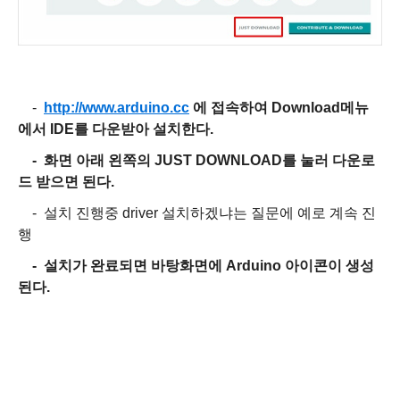
-
http://www.arduino.cc
에 접속하여 Download메뉴
에서 IDE를 다운받아 설치한다.
-
화면 아래 왼쪽의 JUST DOWNLOAD를 눌러 다운로
드 받으면 된다.
- 설치 진행중 driver 설치하겠냐는 질문에 예로 계속 진
행
- 설치가 완료되면 바탕화면에 Arduino 아이콘이 생성
된다.