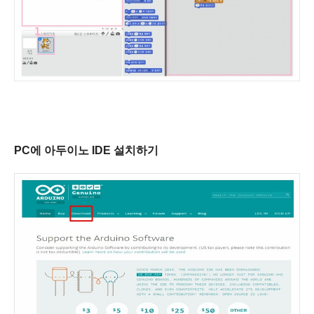
PC에 아두이노 IDE 설치하기