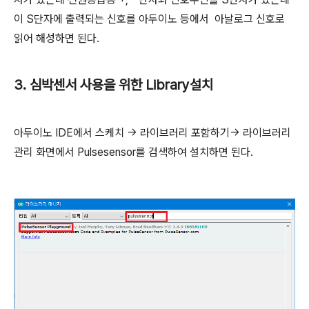
이 S단자에 출력되는 신호를 아두이노 등에서 아날로그 신호로
읽어 해성하면 된다.
3. 심박센서 사용을 위한 Library설치
아두이노 IDE에서 스케치 -> 라이브러리 포함하기-> 라이브러리
관리 화면에서 Pulsesensor를 검색하여 설치하면 된다.