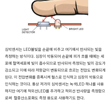
심박센서는 LED불빛을 손끝에 비추고 여기에서 반사되는 빛을
측정하는 방식이다. 심장이 박동되어 손끝에 피가 흐를 때에는 세
포에 혈액세포에 빛이 흡수되므로 반사되어 측정되는 빛의 감도가
감소되고 이에 따라 저항값이 변동되므로 흐르는 전압도 변화되게
된다. 이 전압변화를 증폭시켜 펄스로 인식하고 심장의 박동으로
인식하는 것이다. 통상 저가의 심박센서는 녹색LED 하나를 사용
하지만 여기에 적외선LED를 추가하고 적외선 반사량을 측정함으
로써 혈중산소포화도 측정 용도로 사용하기도 한다.