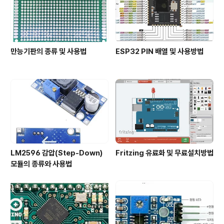
만능기판의 종류 및 사용법
ESP32 PIN 배열 및 사용방법
LM2596 감압(Step-Down)
Fritzing 유료화 및 무료설치방법
모듈의 종류와 사용법