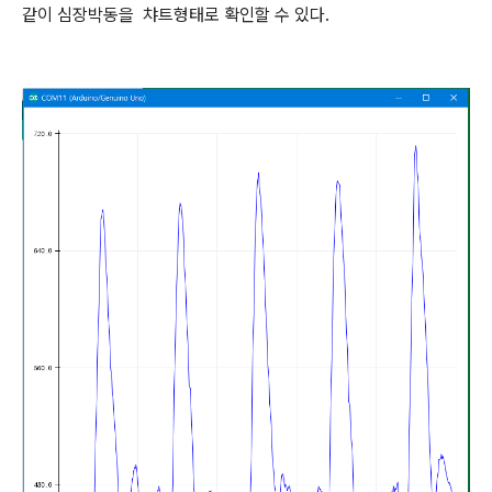
같이 심장박동을 챠트형태로 확인할 수 있다.