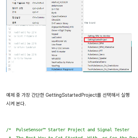
예제 중 가장 간단한 GettingSstartedProject를 선택해서 실행
시켜 본다.
/*  PulseSensor™ Starter Project and Signal Tester
