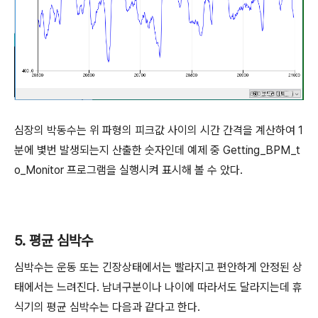
심장의 박동수는 위 파형의 피크값 사이의 시간 간격을 계산하여 1
분에 볓번 발생되는지 산출한 숫자인데 예제 중 Getting_BPM_t
o_Monitor 프로그램을 실행시켜 표시해 볼 수 았다.
5. 평균 심박수
심박수는 운동 또는 긴장상태에서는 빨라지고 편안하게 안정된 상
태에서는 느려진다. 남녀구분이나 나이에 따라서도 달라지는데 휴
식기의 평균 심박수는 다음과 같다고 한다.