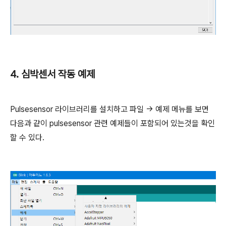
4. 심박센서 작동 예제
Pulsesensor 라이브러리를 설치하고 파일 -> 예제 메뉴를 보면
다음과 같이 pulsesensor 관련 예제들이 포함되어 있는것을 확인
할 수 있다.