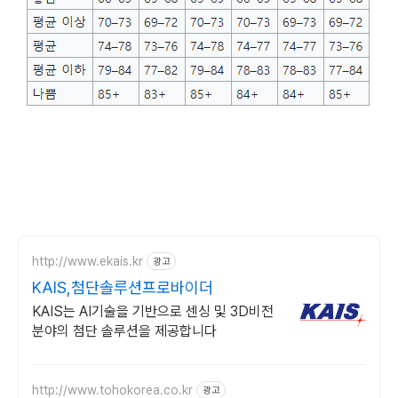
http://www.ekais.kr
광고
KAIS,첨단솔루션프로바이더
KAIS는 AI기술을 기반으로 센싱 및 3D비전
분야의 첨단 솔루션을 제공합니다
http://www.tohokorea.co.kr
광고