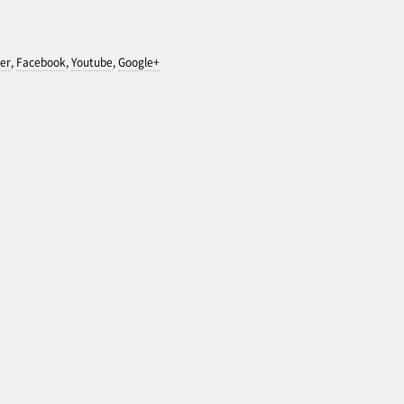
er
,
Facebook
,
Youtube
,
Google+