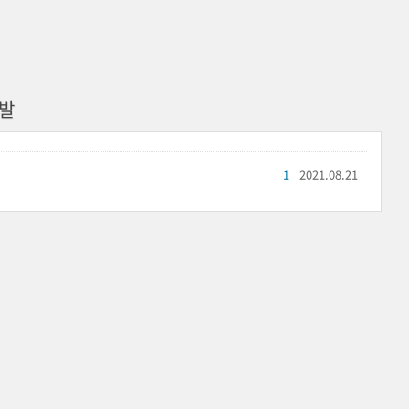
발
1
2021.08.21