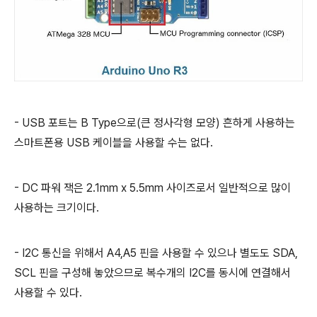
- USB 포트는 B Type으로(큰 정사각형 모양) 흔하게 사용하는
스마트폰용 USB 케이블을 사용할 수는 없다.
- DC 파워 잭은 2.1mm x 5.5mm 사이즈로서 일반적으로 많이
사용하는 크기이다.
- I2C 통신을 위해서 A4,A5 핀을 사용할 수 있으나 별도도 SDA,
SCL 핀을 구성해 놓았으므로 복수개의 I2C를 동시에 연결해서
사용할 수 있다.