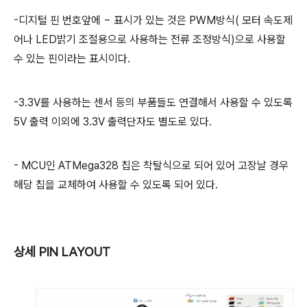
-디지털 핀 번호앞에 ~ 표시가 있는 것은 PWM방식( 모터 속도제
어나 LED밝기 조절용으로 사용하는 전류 조정방식)으로 사용할
수 있는 핀이라는 표시이다.
-3.3V를 사용하는 센서 등의 부품들도 연결해서 사용할 수 있도록
5V 출력 이외에 3.3V 출력단자도 별도로 있다.
- MCU인 ATMega328 칩은 착탈식으로 되어 있어 고장날 경우
해당 칩을 교체하여 사용할 수 있도록 되어 있다.
상세 PIN LAYOUT