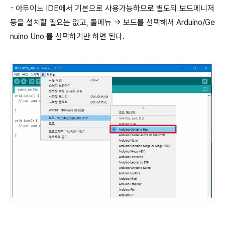
- 아두이노 IDE에서 기본으로 사용가능하므로 별도의 보드메니저
등을 설치할 필요는 없고, 툴메뉴 -> 보드를 선택해서 Arduino/Ge
nuino Uno 를 선택하기만 하면 된다.