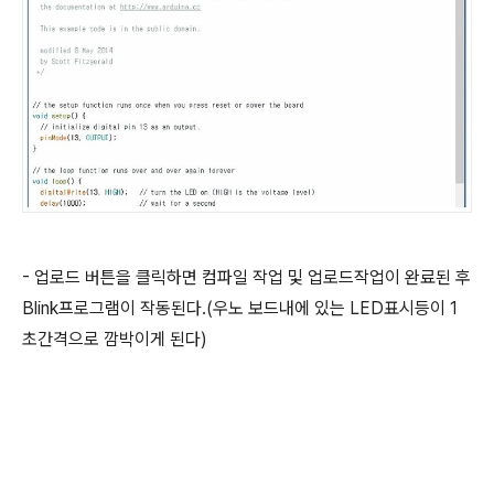
- 업로드 버튼을 클릭하면 컴파일 작업 및 업로드작업이 완료된 후
Blink프로그램이 작동된다.(우노 보드내에 있는 LED표시등이 1
초간격으로 깜박이게 된다)