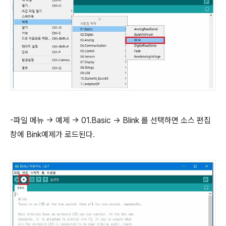
-파일 메뉴 -> 예제 -> 01.Basic -> Blink 를 선택하면 소스 편집
창에 Bink예제가 로드된다.