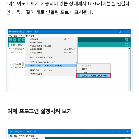
-아두이노 IDE가 기동되어 있는 상태에서 USB케이블을 연결하
면 다음과 같이 새로 연결된 포트가 표시된다.
예제 프로그램 실행시켜 보기